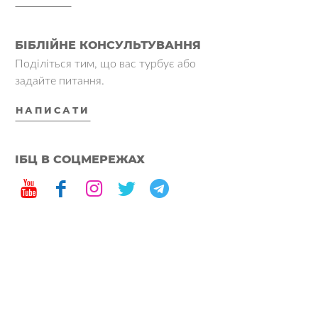
БІБЛІЙНЕ КОНСУЛЬТУВАННЯ
Поділіться тим, що вас турбує або
задайте питання.
НАПИСАТИ
ІБЦ В СОЦМЕРЕЖАХ