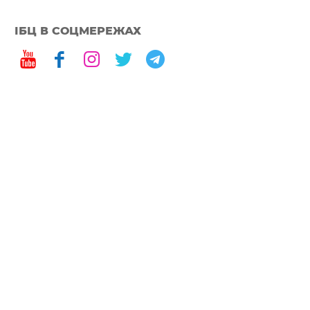
ІБЦ В СОЦМЕРЕЖАХ