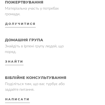
ПОЖЕРТВУВАННЯ
Матеріальна участь у потребах
громади.
ДОЛУЧИТИСЯ
ДОМАШНЯ ГРУПА
Знайдіть в Ірпені групу людей, що
поряд.
ЗНАЙТИ
БІБЛІЙНЕ КОНСУЛЬТУВАННЯ
Поділіться тим, що вас турбує або
задайте питання.
НАПИСАТИ