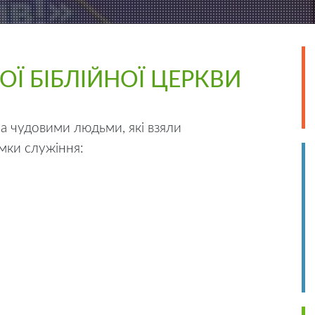
ОЇ БІБЛІЙНОЇ ЦЕРКВИ
а чудовими людьми, які взяли
ямки служіння: