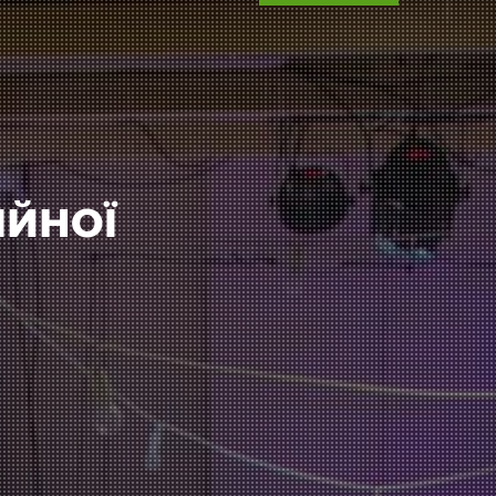
ІЙНОЇ