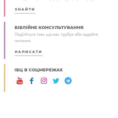
ЗНАЙТИ
БІБЛІЙНЕ КОНСУЛЬТУВАННЯ
Поділіться тим, що вас турбує або задайте
питання.
НАПИСАТИ
ІБЦ В СОЦМЕРЕЖАХ