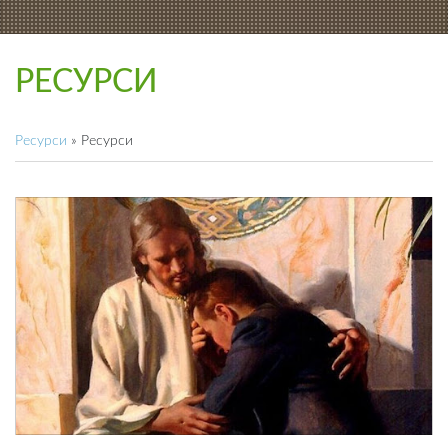
РЕСУРСИ
Ресурси
»
Ресурси