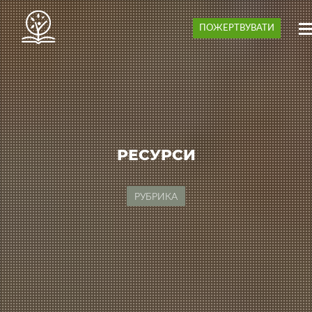
ПОЖЕРТВУВАТИ
РЕСУРСИ
РУБРИКА