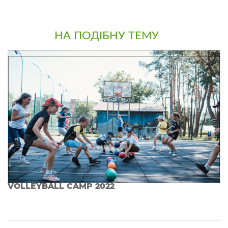
НА ПОДІБНУ ТЕМУ
VOLLEYBALL CAMP 2022