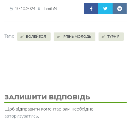
10.10.2024
TamilaN
Теги:
ВОЛЕЙБОЛ
ІРПІНЬ МОЛОДЬ
ТУРНІР
ЗАЛИШИТИ ВІДПОВІДЬ
Щоб відправити коментар вам необхідно
авторизуватись
.