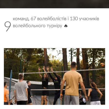
команд, 67 волейболістів і 130 учасників
9
волейбольного турніру 🔥