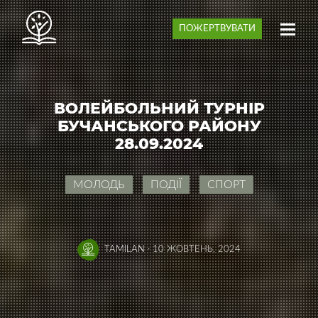
ПОЖЕРТВУВАТИ
ВОЛЕЙБОЛЬНИЙ ТУРНІР
БУЧАНСЬКОГО РАЙОНУ
28.09.2024
МОЛОДЬ
ПОДІЇ
СПОРТ
TAMILAN
·
10 ЖОВТЕНЬ, 2024