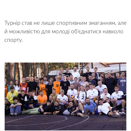
Турнір став не лише спортивним змаганням, але
й можливістю для молоді об’єднатися навколо
спорту.