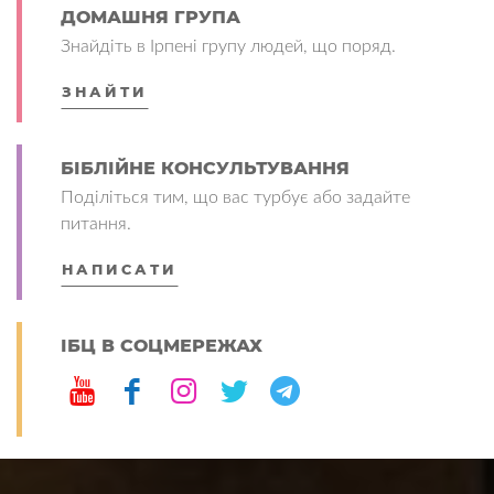
ДОМАШНЯ ГРУПА
Знайдіть в Ірпені групу людей, що поряд.
ЗНАЙТИ
БІБЛІЙНЕ КОНСУЛЬТУВАННЯ
Поділіться тим, що вас турбує або задайте
питання.
НАПИСАТИ
ІБЦ В СОЦМЕРЕЖАХ