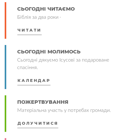
СЬОГОДНІ ЧИТАЄМО
Біблія за два роки ·
ЧИТАТИ
СЬОГОДНІ МОЛИМОСЬ
Сьогодні дякуємо Ісусові за подароване
спасіння.
КАЛЕНДАР
ПОЖЕРТВУВАННЯ
Матеріальна участь у потребах громади.
ДОЛУЧИТИСЯ