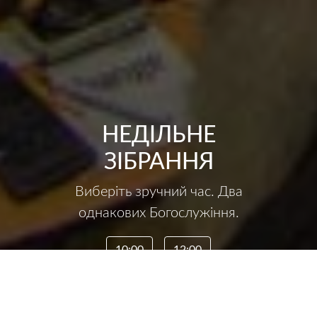
НЕДІЛЬНЕ
ЗІБРАННЯ
Виберіть зручний час. Два
однакових Богослужіння.
10:00
12:00