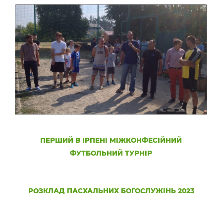
ПЕРШИЙ В ІРПЕНІ МІЖКОНФЕСІЙНИЙ
ФУТБОЛЬНИЙ ТУРНІР
РОЗКЛАД ПАСХАЛЬНИХ БОГОСЛУЖІНЬ 2023