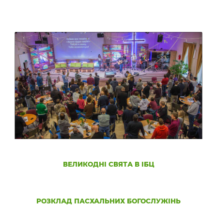
ВЕЛИКОДНІ СВЯТА В ІБЦ
РОЗКЛАД ПАСХАЛЬНИХ БОГОСЛУЖІНЬ