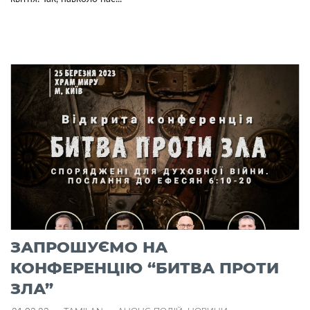
ЗАПРОШУЄМО НА
КОНФЕРЕНЦІЮ “БИТВА ПРОТИ
ЗЛА”