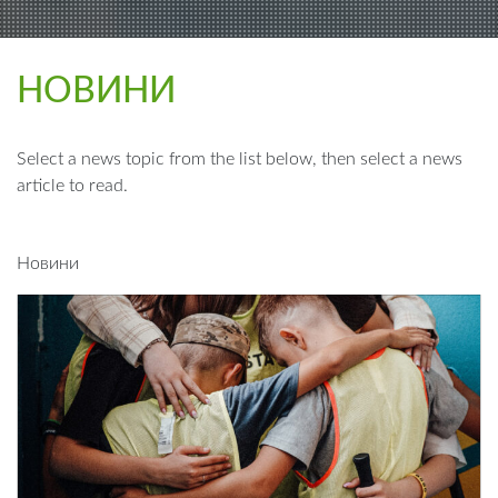
НОВИНИ
Select a news topic from the list below, then select a news
article to read.
Новини