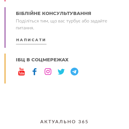
БІБЛІЙНЕ КОНСУЛЬТУВАННЯ
Поділіться тим, що вас турбує або задайте
питання.
НАПИСАТИ
ІБЦ В СОЦМЕРЕЖАХ
АКТУАЛЬНО 365