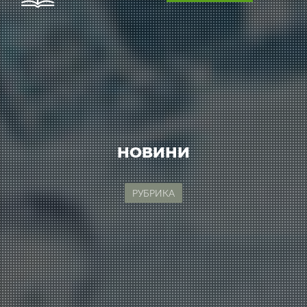
НОВИНИ
РУБРИКА