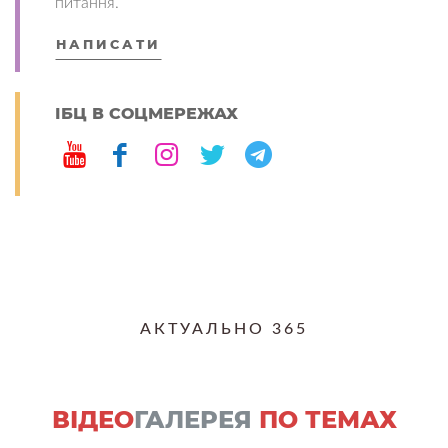
питання.
НАПИСАТИ
ІБЦ В СОЦМЕРЕЖАХ
АКТУАЛЬНО 365
ВІДЕО
ГАЛЕРЕЯ
ПО ТЕМАХ