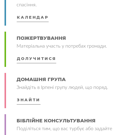
спасіння.
КАЛЕНДАР
ПОЖЕРТВУВАННЯ
Матеріальна участь у потребах громади.
ДОЛУЧИТИСЯ
ДОМАШНЯ ГРУПА
Знайдіть в Ірпені групу людей, що поряд.
ЗНАЙТИ
БІБЛІЙНЕ КОНСУЛЬТУВАННЯ
Поділіться тим, що вас турбує або задайте