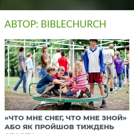
АВТОР:
BIBLECHURCH
«ЧТО МНЕ СНЕГ, ЧТО МНЕ ЗНОЙ»
АБО ЯК ПРОЙШОВ ТИЖДЕНЬ