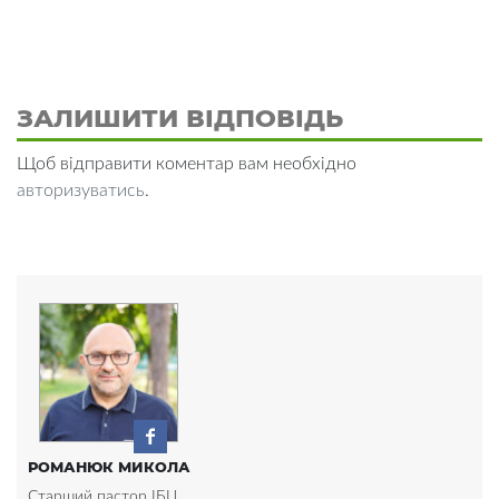
ЗАЛИШИТИ ВІДПОВІДЬ
Щоб відправити коментар вам необхідно
авторизуватись
.
РОМАНЮК МИКОЛА
Старший пастор ІБЦ