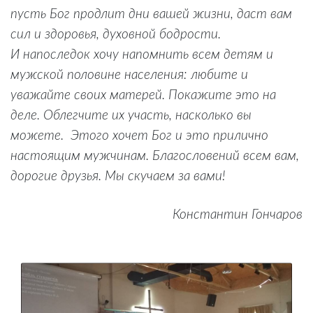
пусть Бог продлит дни вашей жизни, даст вам
сил и здоровья, духовной бодрости.
И напоследок хочу напомнить всем детям и
мужской половине населения: любите и
уважайте своих матерей. Покажите это на
деле. Облегчите их участь, насколько вы
можете. Этого хочет Бог и это прилично
настоящим мужчинам. Благословений всем вам,
дорогие друзья. Мы скучаем за вами!
Константин Гончаров