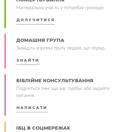
Матеріальна участь у потребах громади.
ДОЛУЧИТИСЯ
ДОМАШНЯ ГРУПА
Знайдіть в Ірпені групу людей, що поряд.
ЗНАЙТИ
БІБЛІЙНЕ КОНСУЛЬТУВАННЯ
Поділіться тим, що вас турбує або задайте
питання.
НАПИСАТИ
ІБЦ В СОЦМЕРЕЖАХ