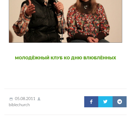
МОЛОДЁЖНЫЙ КЛУБ КО ДНЮ ВЛЮБЛЁННЫХ
05.08.2011
biblechurch