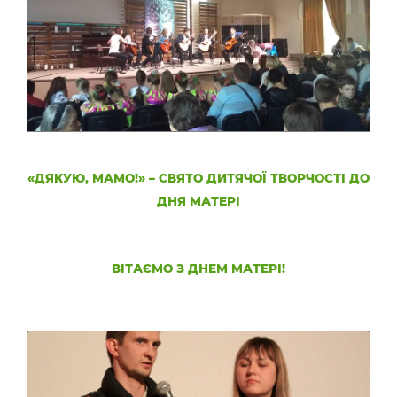
«ДЯКУЮ, МАМО!» – СВЯТО ДИТЯЧОЇ ТВОРЧОСТІ ДО
ДНЯ МАТЕРІ
ВІТАЄМО З ДНЕМ МАТЕРІ!