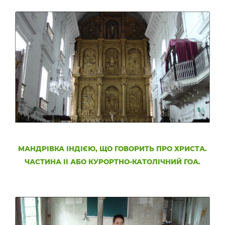
МАНДРІВКА ІНДІЄЮ, ЩО ГОВОРИТЬ ПРО ХРИСТА.
ЧАСТИНА II АБО КУРОРТНО-КАТОЛІЧНИЙ ГОА.