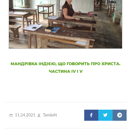
МАНДРІВКА ІНДІЄЮ, ЩО ГОВОРИТЬ ПРО ХРИСТА.
ЧАСТИНА IV І V
11.24.2021
TamilaN