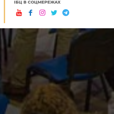
ІБЦ В СОЦМЕРЕЖАХ