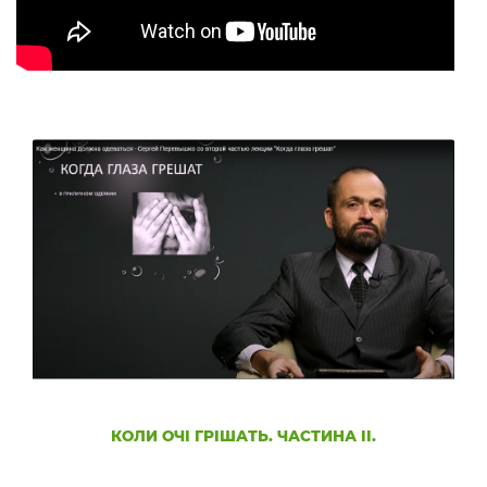
КОЛИ ОЧІ ГРІШАТЬ. ЧАСТИНА II.