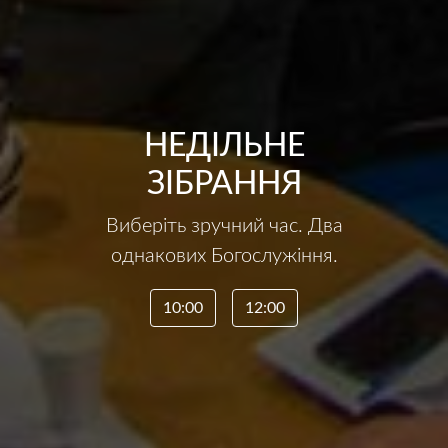
НЕДІЛЬНЕ
ЗІБРАННЯ
Виберіть зручний час. Два
однакових Богослужіння.
10:00
12:00