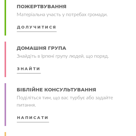
ПОЖЕРТВУВАННЯ
Матеріальна участь у потребах громади.
ДОЛУЧИТИСЯ
ДОМАШНЯ ГРУПА
Знайдіть в Ірпені групу людей, що поряд.
ЗНАЙТИ
БІБЛІЙНЕ КОНСУЛЬТУВАННЯ
Поділіться тим, що вас турбує або задайте
питання.
НАПИСАТИ