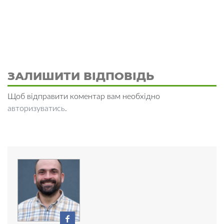
ЗАЛИШИТИ ВІДПОВІДЬ
Щоб відправити коментар вам необхідно
авторизуватись
.