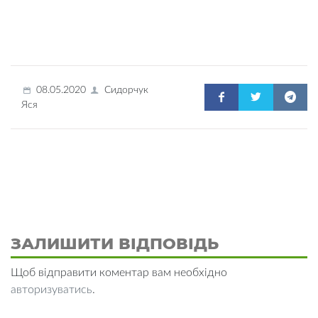
08.05.2020
Сидорчук
Яся
ЗАЛИШИТИ ВІДПОВІДЬ
Щоб відправити коментар вам необхідно
авторизуватись
.