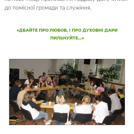
до помісної громади та служіння.
«ДБАЙТЕ ПРО ЛЮБОВ, І ПРО ДУХОВНІ ДАРИ
ПИЛЬНУЙТЕ…»