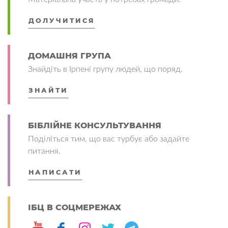
ДОЛУЧИТИСЯ
ДОМАШНЯ ГРУПА
Знайдіть в Ірпені групу людей, що поряд.
ЗНАЙТИ
БІБЛІЙНЕ КОНСУЛЬТУВАННЯ
Поділіться тим, що вас турбує або задайте
питання.
НАПИСАТИ
ІБЦ В СОЦМЕРЕЖАХ