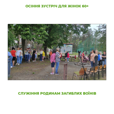
ОСІННЯ ЗУСТРІЧ ДЛЯ ЖІНОК 60+
СЛУЖІННЯ РОДИНАМ ЗАГИБЛИХ ВОЇНІВ