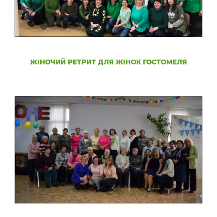
ЖІНОЧИЙ РЕТРИТ ДЛЯ ЖІНОК ГОСТОМЕЛЯ