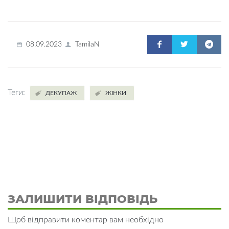
08.09.2023
TamilaN
Теги:
ДЕКУПАЖ
ЖІНКИ
ЗАЛИШИТИ ВІДПОВІДЬ
Щоб відправити коментар вам необхідно