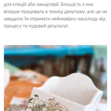
для спецій або канцелярії. Більшість з них
вперше працювала в техніці декупажу, але це не
завадило їм отримати неймовірну насолоду від
процесу та чудовий результат.