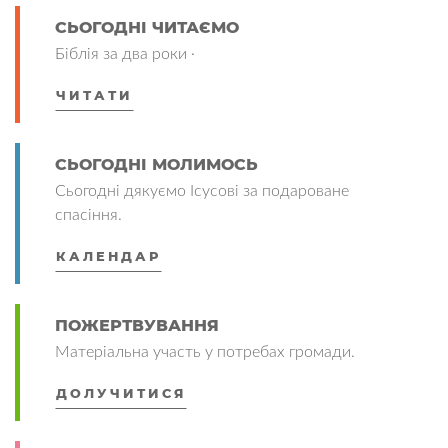
СЬОГОДНІ ЧИТАЄМО
Біблія за два роки ·
ЧИТАТИ
СЬОГОДНІ МОЛИМОСЬ
Сьогодні дякуємо Ісусові за подароване
спасіння.
КАЛЕНДАР
ПОЖЕРТВУВАННЯ
Матеріальна участь у потребах громади.
ДОЛУЧИТИСЯ