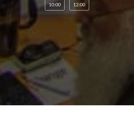
10:00
12:00