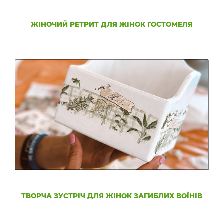
ЖІНОЧИЙ РЕТРИТ ДЛЯ ЖІНОК ГОСТОМЕЛЯ
ТВОРЧА ЗУСТРІЧ ДЛЯ ЖІНОК ЗАГИБЛИХ ВОЇНІВ