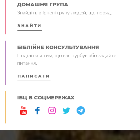
ДОМАШНЯ ГРУПА
Знайдіть в Ірпені групу людей, що поряд.
ЗНАЙТИ
БІБЛІЙНЕ КОНСУЛЬТУВАННЯ
Поділіться тим, що вас турбує або задайте
питання.
НАПИСАТИ
ІБЦ В СОЦМЕРЕЖАХ