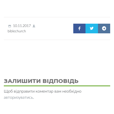
10.11.2017
biblechurch
ЗАЛИШИТИ ВІДПОВІДЬ
Щоб відправити коментар вам необхідно
авторизуватись
.