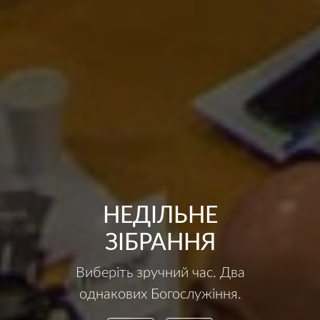
НЕДІЛЬНЕ
ЗІБРАННЯ
Виберіть зручний час. Два
однакових Богослужіння.