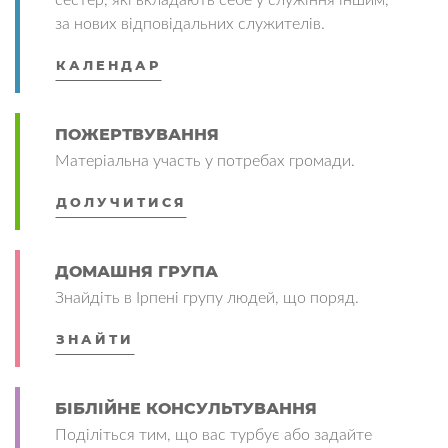
за нових відповідальних служителів.
КАЛЕНДАР
ПОЖЕРТВУВАННЯ
Матеріальна участь у потребах громади.
ДОЛУЧИТИСЯ
ДОМАШНЯ ГРУПА
Знайдіть в Ірпені групу людей, що поряд.
ЗНАЙТИ
БІБЛІЙНЕ КОНСУЛЬТУВАННЯ
Поділіться тим, що вас турбує або задайте