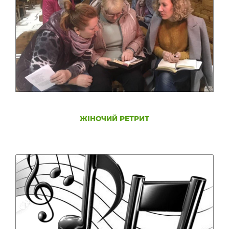
ЖІНОЧИЙ РЕТРИТ