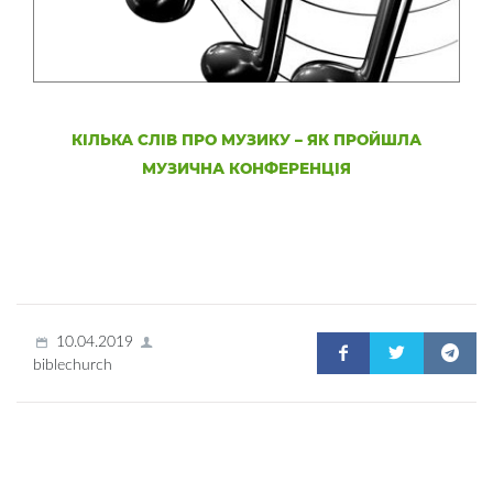
КІЛЬКА СЛІВ ПРО МУЗИКУ – ЯК ПРОЙШЛА
МУЗИЧНА КОНФЕРЕНЦІЯ
10.04.2019
biblechurch