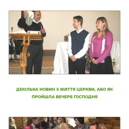
ДЕКІЛЬКА НОВИН З ЖИТТЯ ЦЕРКВИ, АБО ЯК
ПРОЙШЛА ВЕЧЕРЯ ГОСПОДНЯ