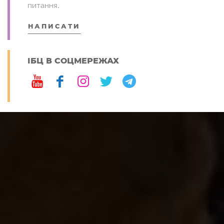
питання.
НАПИСАТИ
ІБЦ В СОЦМЕРЕЖАХ