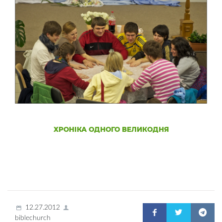
ХРОНІКА ОДНОГО ВЕЛИКОДНЯ
12.27.2012
biblechurch