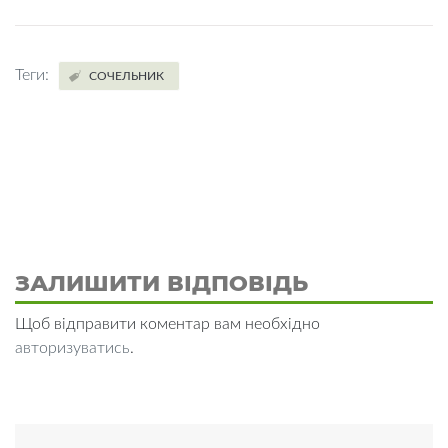
Теги:
СОЧЕЛЬНИК
ЗАЛИШИТИ ВІДПОВІДЬ
Щоб відправити коментар вам необхідно
авторизуватись
.