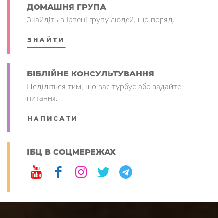
ДОМАШНЯ ГРУПА
Знайдіть в Ірпені групу людей, що поряд.
ЗНАЙТИ
БІБЛІЙНЕ КОНСУЛЬТУВАННЯ
Поділіться тим, що вас турбує або задайте
питання.
НАПИСАТИ
ІБЦ В СОЦМЕРЕЖАХ