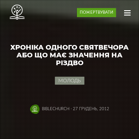
ПОЖЕРТВУВАТИ
ХРОНІКА ОДНОГО СВЯТВЕЧОРА
АБО ЩО МАЄ ЗНАЧЕННЯ НА
РІЗДВО
МОЛОДЬ
BIBLECHURCH
·
27 ГРУДЕНЬ, 2012