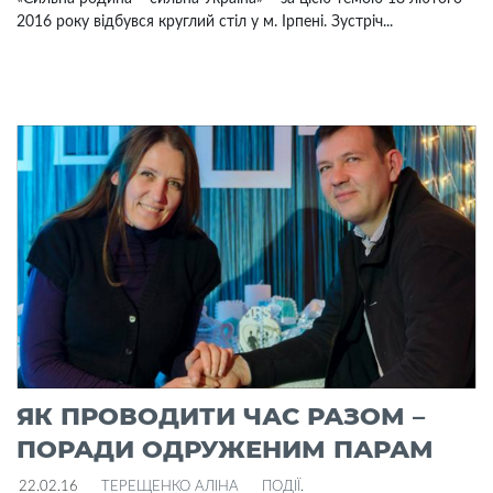
2016 року відбувся круглий стіл у м. Ірпені. Зустріч...
ЯК ПРОВОДИТИ ЧАС РАЗОМ –
ПОРАДИ ОДРУЖЕНИМ ПАРАМ
22.02.16
ТЕРЕЩЕНКО АЛІНА
ПОДІЇ
.