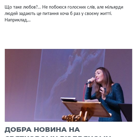
Що таке любов?… Не побоюся голосних слів, але мільярди
людей задають це питання хоча б раз у своєму житті.
Наприклад,...
ДОБРА НОВИНА НА