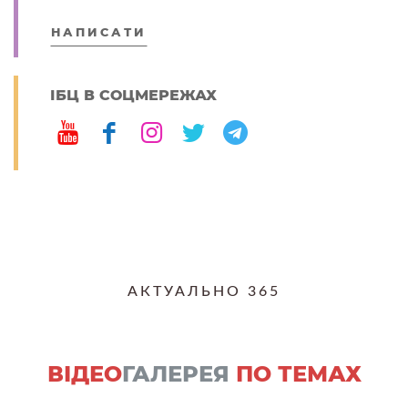
НАПИСАТИ
ІБЦ В СОЦМЕРЕЖАХ
АКТУАЛЬНО 365
ВІДЕО
ГАЛЕРЕЯ
ПО ТЕМАХ