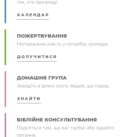
тих, хто при владі.
КАЛЕНДАР
ПОЖЕРТВУВАННЯ
Матеріальна участь у потребах громади.
ДОЛУЧИТИСЯ
ДОМАШНЯ ГРУПА
Знайдіть в Ірпені групу людей, що поряд.
ЗНАЙТИ
БІБЛІЙНЕ КОНСУЛЬТУВАННЯ
Поділіться тим, що вас турбує або задайте
питання.