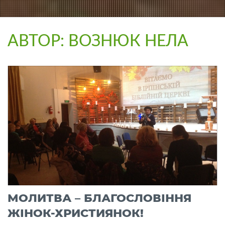
АВТОР:
ВОЗНЮК НЕЛА
МОЛИТВА – БЛАГОСЛОВІННЯ
ЖІНОК-ХРИСТИЯНОК!