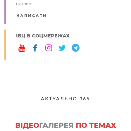
питання.
НАПИСАТИ
ІБЦ В СОЦМЕРЕЖАХ
АКТУАЛЬНО 365
ВІДЕО
ГАЛЕРЕЯ
ПО ТЕМАХ