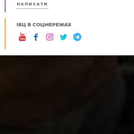
НАПИСАТИ
ІБЦ В СОЦМЕРЕЖАХ