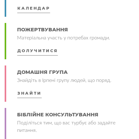
КАЛЕНДАР
ПОЖЕРТВУВАННЯ
Матеріальна участь у потребах громади.
ДОЛУЧИТИСЯ
ДОМАШНЯ ГРУПА
Знайдіть в Ірпені групу людей, що поряд.
ЗНАЙТИ
БІБЛІЙНЕ КОНСУЛЬТУВАННЯ
Поділіться тим, що вас турбує або задайте
питання.