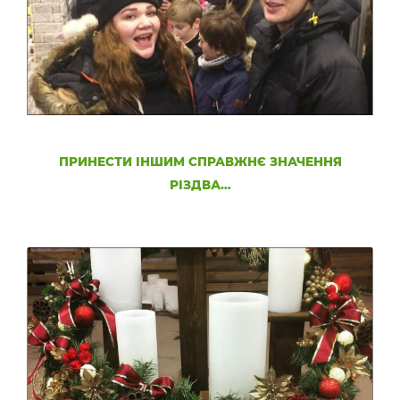
ПРИНЕСТИ ІНШИМ СПРАВЖНЄ ЗНАЧЕННЯ
РІЗДВА…