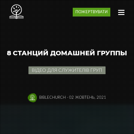
ПОЖЕРТВУВАТИ
8 СТАНЦИЙ ДОМАШНЕЙ ГРУППЫ
ВІДЕО ДЛЯ СЛУЖИТЕЛІВ ГРУП
BIBLECHURCH
·
02 ЖОВТЕНЬ, 2021