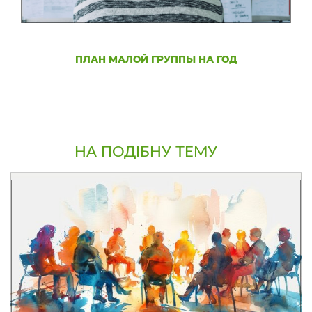
ПЛАН МАЛОЙ ГРУППЫ НА ГОД
НА ПОДІБНУ ТЕМУ