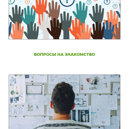
ВОПРОСЫ НА ЗНАКОМСТВО