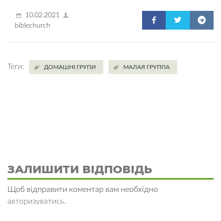
10.02.2021
biblechurch
Теги:
ДОМАШНІ ГРУПИ
МАЛАЯ ГРУППА
ЗАЛИШИТИ ВІДПОВІДЬ
Щоб відправити коментар вам необхідно
авторизуватись
.