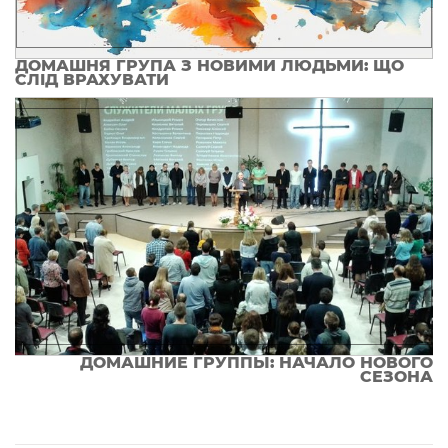
ДОМАШНЯ ГРУПА З НОВИМИ ЛЮДЬМИ: ЩО
СЛІД ВРАХУВАТИ
ДОМАШНИЕ ГРУППЫ: НАЧАЛО НОВОГО
СЕЗОНА