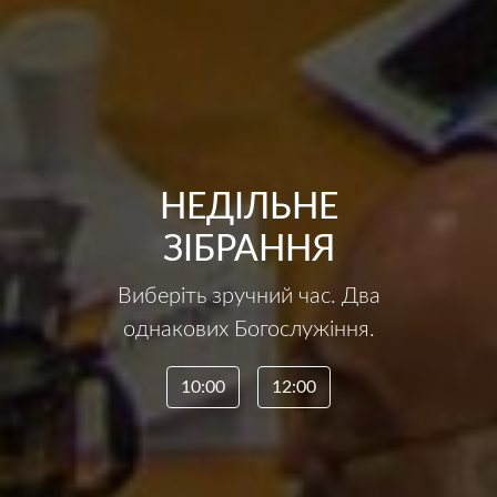
НЕДІЛЬНЕ
ЗІБРАННЯ
Виберіть зручний час. Два
однакових Богослужіння.
10:00
12:00