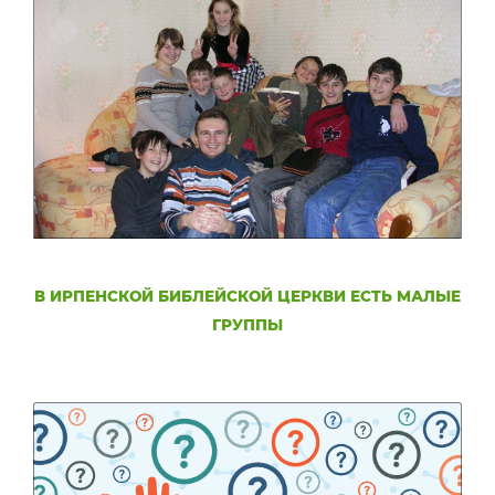
В ИРПЕНСКОЙ БИБЛЕЙСКОЙ ЦЕРКВИ ЕСТЬ МАЛЫЕ
ГРУППЫ