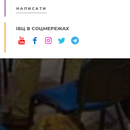
НАПИСАТИ
ІБЦ В СОЦМЕРЕЖАХ