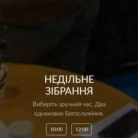
НЕДІЛЬНЕ
ЗІБРАННЯ
Виберіть зручний час. Два
однакових Богослужіння.
10:00
12:00