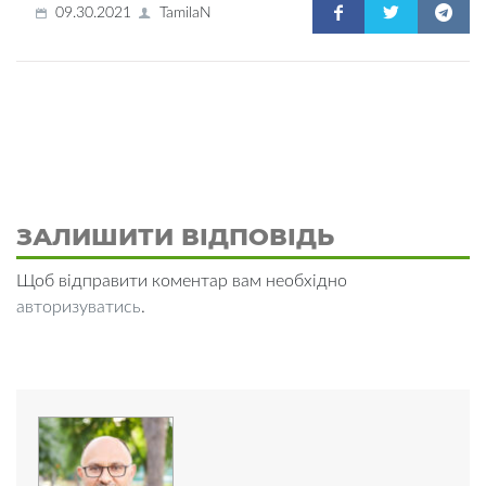
09.30.2021
TamilaN
ЗАЛИШИТИ ВІДПОВІДЬ
Щоб відправити коментар вам необхідно
авторизуватись
.