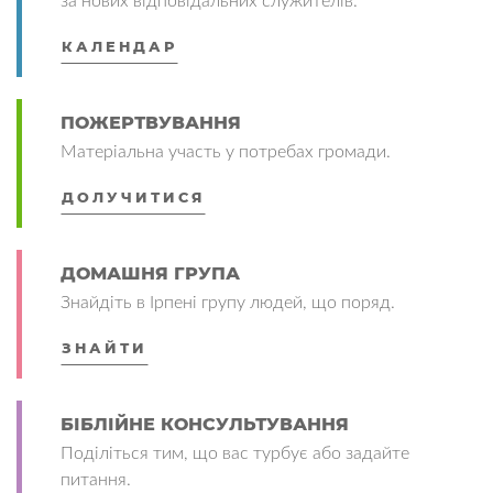
за нових відповідальних служителів.
КАЛЕНДАР
ПОЖЕРТВУВАННЯ
Матеріальна участь у потребах громади.
ДОЛУЧИТИСЯ
ДОМАШНЯ ГРУПА
Знайдіть в Ірпені групу людей, що поряд.
ЗНАЙТИ
БІБЛІЙНЕ КОНСУЛЬТУВАННЯ
Поділіться тим, що вас турбує або задайте
питання.