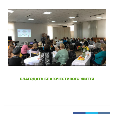
БЛАГОДАТЬ БЛАГОЧЕСТИВОГО ЖИТТЯ