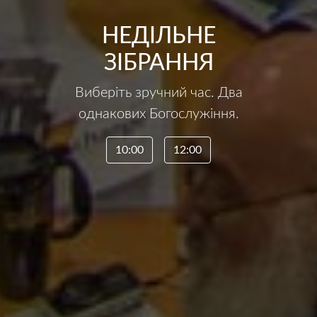
НЕДІЛЬНЕ
ЗІБРАННЯ
Виберіть зручний час. Два
однакових Богослужіння.
10:00
12:00