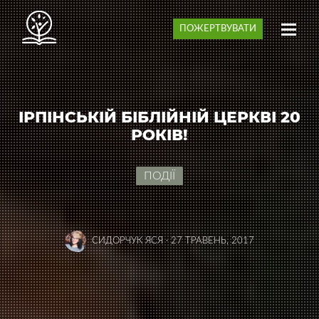
ПОЖЕРТВУВАТИ
ІРПІНСЬКІЙ БІБЛІЙНІЙ ЦЕРКВІ 20
РОКІВ!
ПОДІЇ
СИДОРЧУК ЯСЯ
·
27 ТРАВЕНЬ, 2017