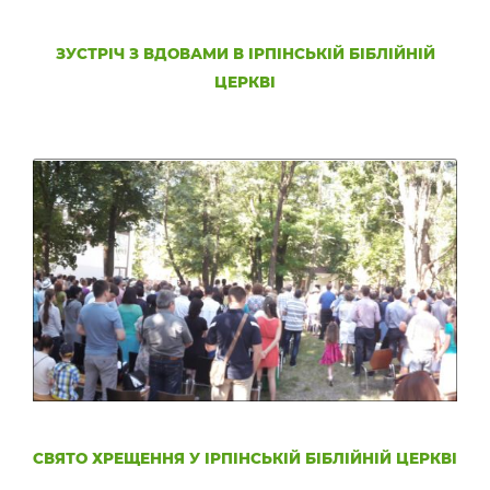
ЗУСТРІЧ З ВДОВАМИ В ІРПІНСЬКІЙ БІБЛІЙНІЙ
ЦЕРКВІ
СВЯТО ХРЕЩЕННЯ У ІРПІНСЬКІЙ БІБЛІЙНІЙ ЦЕРКВІ