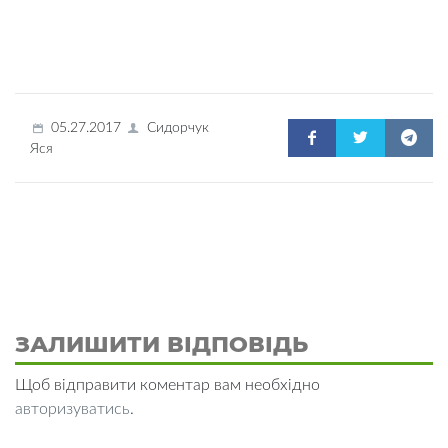
05.27.2017
Сидорчук
Яся
ЗАЛИШИТИ ВІДПОВІДЬ
Щоб відправити коментар вам необхідно
авторизуватись
.