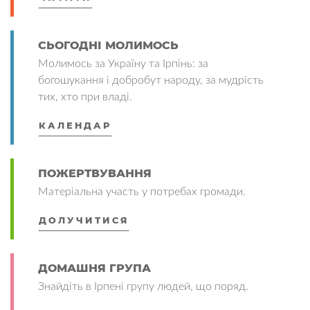
СЬОГОДНІ МОЛИМОСЬ
Молимось за Україну та Ірпінь: за
богошукання і добробут народу, за мудрість
тих, хто при владі.
КАЛЕНДАР
ПОЖЕРТВУВАННЯ
Матеріальна участь у потребах громади.
ДОЛУЧИТИСЯ
ДОМАШНЯ ГРУПА
Знайдіть в Ірпені групу людей, що поряд.