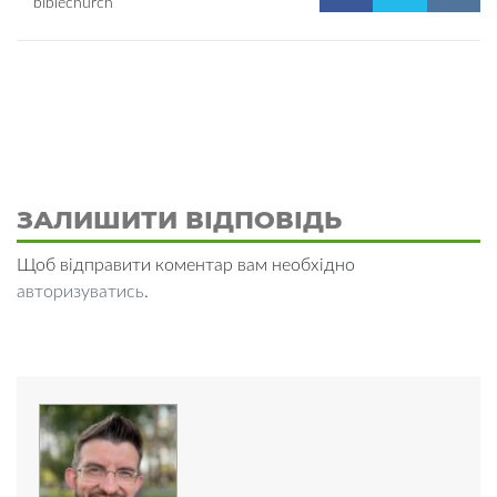
biblechurch
ЗАЛИШИТИ ВІДПОВІДЬ
Щоб відправити коментар вам необхідно
авторизуватись
.