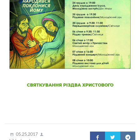
СВЯТКУВАННЯ РІЗДВА ХРИСТОВОГО
05.25.2017