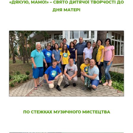
«ДЯКУЮ, МАМО!» – СВЯТО ДИТЯЧОЇ ТВОРЧОСТІ ДО
ДНЯ МАТЕРІ
ПО СТЕЖКАХ МУЗИЧНОГО МИСТЕЦТВА