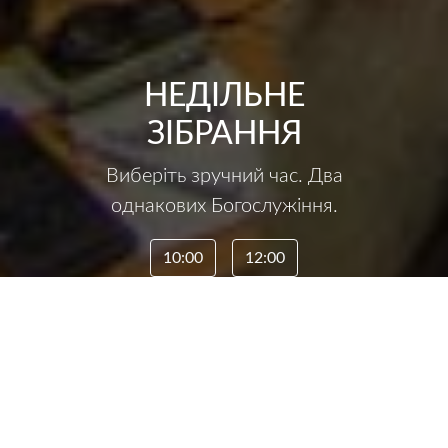
НЕДІЛЬНЕ
ЗІБРАННЯ
Виберіть зручний час. Два
однакових Богослужіння.
10:00
12:00