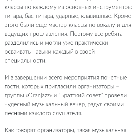
классы по каждому из основных инструментов:
гитара, бас-гитара, ударные, клавишные. Кроме
этого были еще мастер-классы по вокалу и для
ведущих прославления. Поэтому все ребята
разделились и могли уже практически
осваивать навыки каждый в своей
специальности.
И в завершении всего мероприятия почетные
гости, которых пригласили организаторы –
группы «Oranjazz» и “Братский совет” провели
чудесный музыкальный вечер, радуя своими
песнями каждого слушателя.
Как говорят организаторы, такая музыкальная