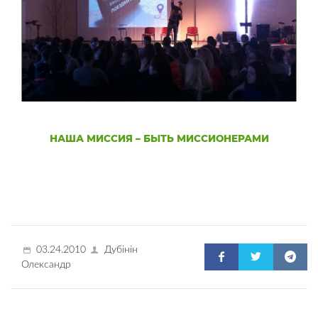
НАША МИССИЯ – БЫТЬ МИССИОНЕРАМИ
03.24.2010
Дубінін
Олександр