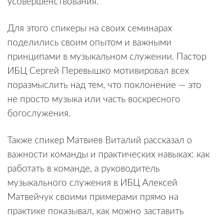
усовершенствования.
Для этого спикеры на своих семинарах
поделились своим опытом и важными
принципами в музыкальном служении. Пастор
ИБЦ Сергей Перевышко мотивировал всех
поразмыслить над тем, что поклонение — это
не просто музыка или часть воскресного
богослужения.
Также спикер Матвиев Виталий рассказал о
важности команды и практических навыках: как
работать в команде, а руководитель
музыкального служения в ИБЦ Алексей
Матвейчук своими примерами прямо на
практике показывал, как можно заставить