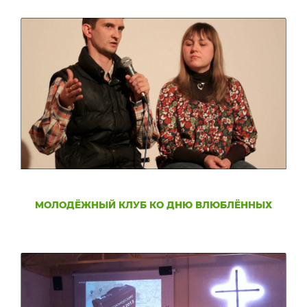
МОЛОДЁЖНЫЙ КЛУБ КО ДНЮ ВЛЮБЛЁННЫХ