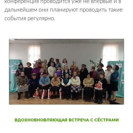
конференция проводится уже не впервые и в
дальнейшем они планируют проводить такие
события регулярно.
ВДОХНОВНОВЛЯЮЩАЯ ВСТРЕЧА С СЁСТРАМИ