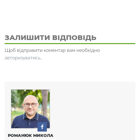
ЗАЛИШИТИ ВІДПОВІДЬ
Щоб відправити коментар вам необхідно
авторизуватись
.
РОМАНЮК МИКОЛА