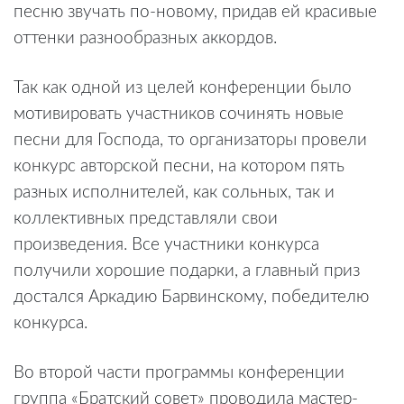
песню звучать по-новому, придав ей красивые
оттенки разнообразных аккордов.
Так как одной из целей конференции было
мотивировать участников сочинять новые
песни для Господа, то организаторы провели
конкурс авторской песни, на котором пять
разных исполнителей, как сольных, так и
коллективных представляли свои
произведения. Все участники конкурса
получили хорошие подарки, а главный приз
достался Аркадию Барвинскому, победителю
конкурса.
Во второй части программы конференции
группа «Братский совет» проводила мастер-