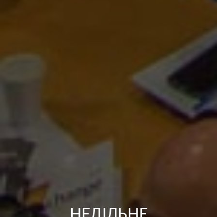
НЕДІЛЬНЕ