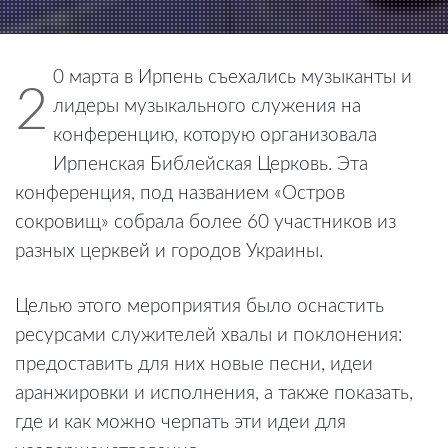
0 марта в Ирпень съехались музыканты и
2
лидеры музыкального служения на
конференцию, которую организовала
Ирпенская Библейская Церковь. Эта
конференция, под названием «Остров
сокровищ» собрала более 60 участников из
разных церквей и городов Украины.
Целью этого мероприятия было оснастить
ресурсами служителей хвалы и поклонения:
предоставить для них новые песни, идеи
аранжировки и исполнения, а также показать,
где и как можно черпать эти идеи для