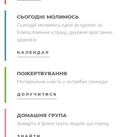
СЬОГОДНІ МОЛИМОСЬ
Сьогодні молимось одне за одного: за
благословення у праці, духовне зростання,
здоров’я.
КАЛЕНДАР
ПОЖЕРТВУВАННЯ
Матеріальна участь у потребах громади.
ДОЛУЧИТИСЯ
ДОМАШНЯ ГРУПА
Знайдіть в Ірпені групу людей, що поряд.
ЗНАЙТИ