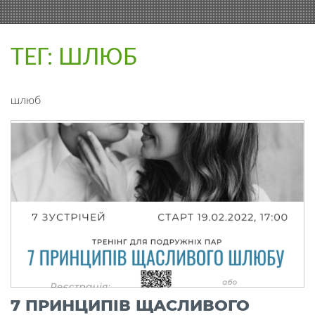
ТЕГ:
ШЛЮБ
шлюб
7 ПРИНЦИПІВ ЩАСЛИВОГО