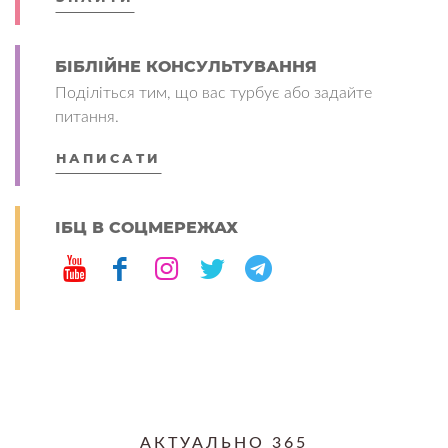
БІБЛІЙНЕ КОНСУЛЬТУВАННЯ
Поділіться тим, що вас турбує або задайте
питання.
НАПИСАТИ
ІБЦ В СОЦМЕРЕЖАХ
АКТУАЛЬНО 365