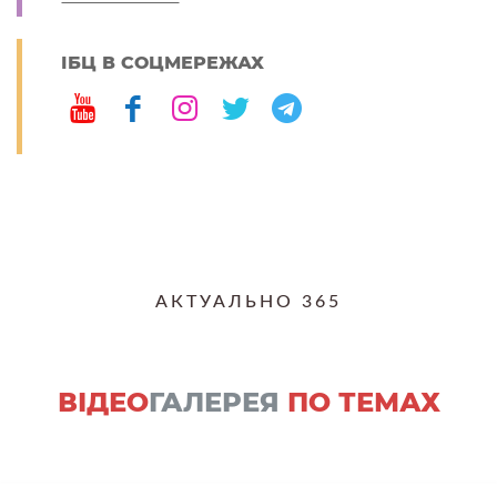
ІБЦ В СОЦМЕРЕЖАХ
АКТУАЛЬНО 365
ВІДЕО
ГАЛЕРЕЯ
ПО ТЕМАХ