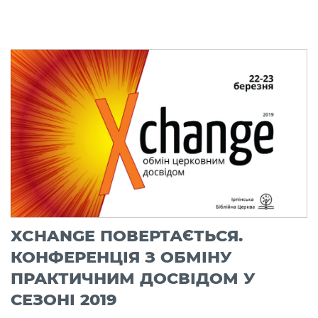
XCHANGE ПОВЕРТАЄТЬСЯ.
КОНФЕРЕНЦІЯ З ОБМІНУ
ПРАКТИЧНИМ ДОСВІДОМ У
СЕЗОНІ 2019