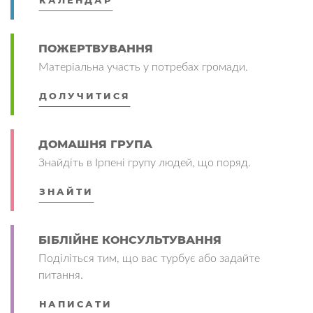
КАЛЕНДАР
ПОЖЕРТВУВАННЯ
Матеріальна участь у потребах громади.
ДОЛУЧИТИСЯ
ДОМАШНЯ ГРУПА
Знайдіть в Ірпені групу людей, що поряд.
ЗНАЙТИ
БІБЛІЙНЕ КОНСУЛЬТУВАННЯ
Поділіться тим, що вас турбує або задайте
питання.
НАПИСАТИ