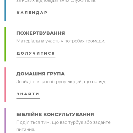
за нових відповідальних служителів.
КАЛЕНДАР
ПОЖЕРТВУВАННЯ
Матеріальна участь у потребах громади.
ДОЛУЧИТИСЯ
ДОМАШНЯ ГРУПА
Знайдіть в Ірпені групу людей, що поряд.
ЗНАЙТИ
БІБЛІЙНЕ КОНСУЛЬТУВАННЯ
Поділіться тим, що вас турбує або задайте
питання.