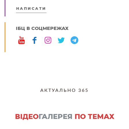
НАПИСАТИ
ІБЦ В СОЦМЕРЕЖАХ
АКТУАЛЬНО 365
ВІДЕО
ГАЛЕРЕЯ
ПО ТЕМАХ