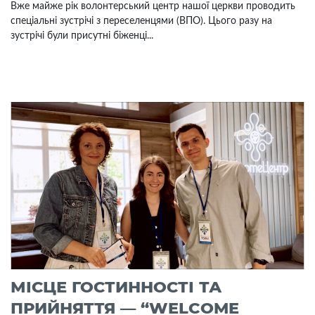
Вже майже рік волонтерський центр нашої церкви проводить
спеціальні зустрічі з переселенцями (ВПО). Цього разу на
зустрічі були присутні біженці...
МІСЦЕ ГОСТИННОСТІ ТА
ПРИЙНЯТТЯ — “WELCOME