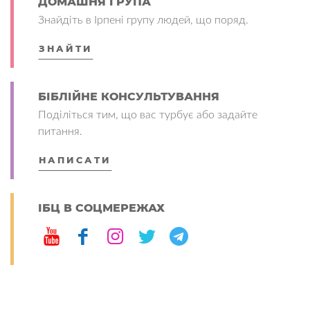
ДОМАШНЯ ГРУПА
Знайдіть в Ірпені групу людей, що поряд.
ЗНАЙТИ
БІБЛІЙНЕ КОНСУЛЬТУВАННЯ
Поділіться тим, що вас турбує або задайте
питання.
НАПИСАТИ
ІБЦ В СОЦМЕРЕЖАХ