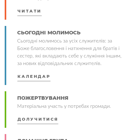
ЧИТАТИ
СЬОГОДНІ МОЛИМОСЬ
Сьогодні молимось за усіх служителів: за
Боже благословення і натхнення для братів і
сестер, які вкладають себе у служіння іншим,
за нових відповідальних служителів.
КАЛЕНДАР
ПОЖЕРТВУВАННЯ
Матеріальна участь у потребах громади.
ДОЛУЧИТИСЯ