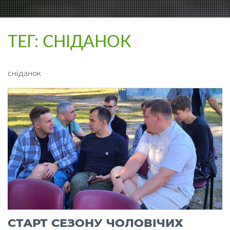
ТЕГ:
СНІДАНОК
сніданок
СТАРТ СЕЗОНУ ЧОЛОВІЧИХ