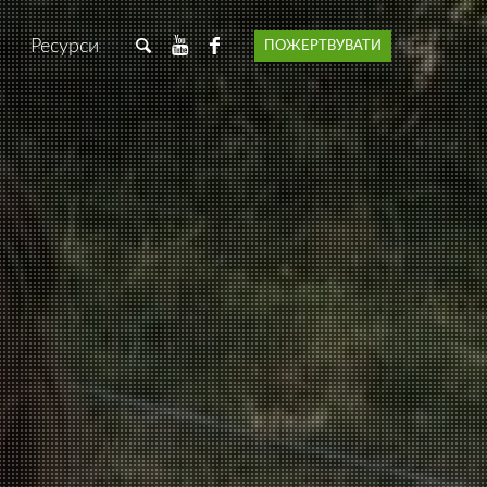
Ресурси
ПОЖЕРТВУВАТИ