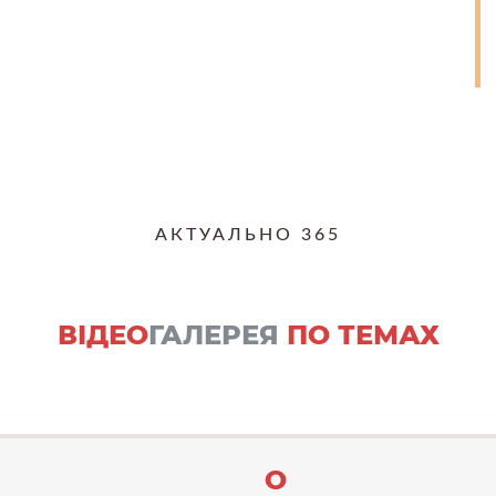
АКТУАЛЬНО 365
ВІДЕО
ГАЛЕРЕЯ
ПО ТЕМАХ
О