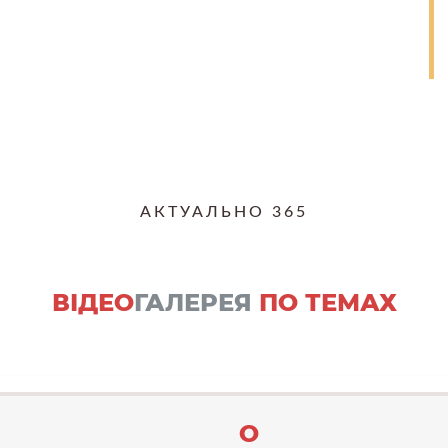
АКТУАЛЬНО 365
ВІДЕО
ГАЛЕРЕЯ
ПО ТЕМАХ
О