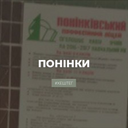
ПОНІНКИ
#ХЕШТЕГ