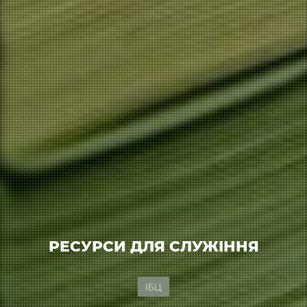
РЕСУРСИ ДЛЯ СЛУЖІННЯ
ІБЦ