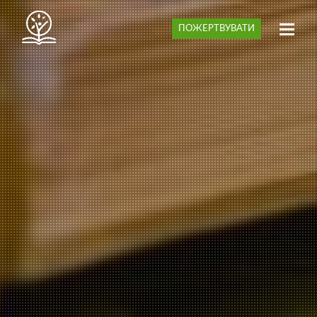
ПОЖЕРТВУВАТИ