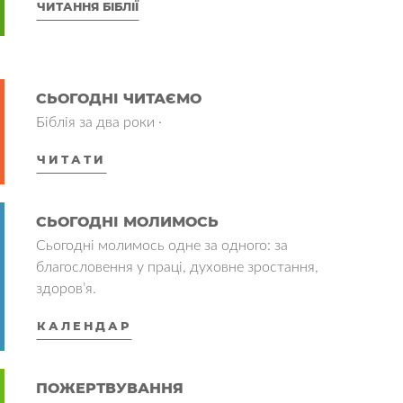
ЧИТАННЯ БІБЛІЇ
СЬОГОДНІ ЧИТАЄМО
Біблія за два роки ·
ЧИТАТИ
СЬОГОДНІ МОЛИМОСЬ
Сьогодні молимось одне за одного: за
благословення у праці, духовне зростання,
здоров’я.
КАЛЕНДАР
ПОЖЕРТВУВАННЯ