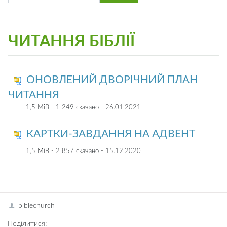
ЧИТАННЯ БІБЛІЇ
ОНОВЛЕНИЙ ДВОРІЧНИЙ ПЛАН
ЧИТАННЯ
1,5 MiB - 1 249 скачано - 26.01.2021
КАРТКИ-ЗАВДАННЯ НА АДВЕНТ
1,5 MiB - 2 857 скачано - 15.12.2020
biblechurch
Поділитися: