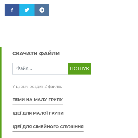
СКАЧАТИ ФАЙЛИ
У цьому розділі 2 файлів.
ТЕМИ НА МАЛУ ГРУПУ
ІДЕЇ ДЛЯ МАЛОЇ ГРУПИ
ІДЕЇ ДЛЯ СІМЕЙНОГО СЛУЖІННЯ